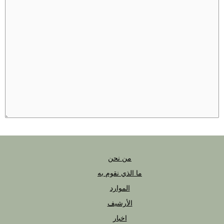
من نحن
ما الذي نقوم به
الموارد
الأرشيف
اخبار