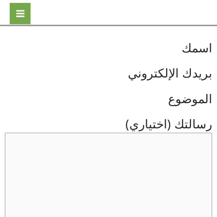
اسمك
بريدك الإلكتروني
الموضوع
رسالتك (اختياري)