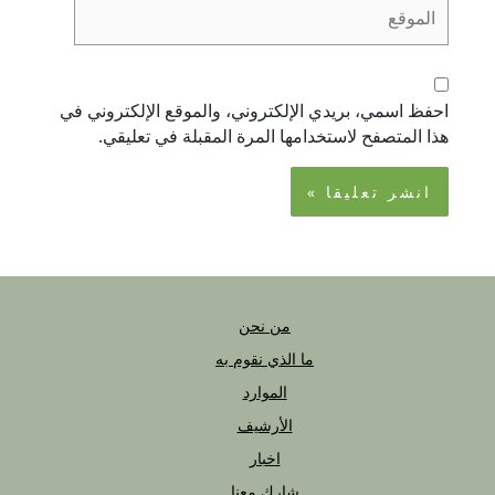
الموقع
احفظ اسمي، بريدي الإلكتروني، والموقع الإلكتروني في
هذا المتصفح لاستخدامها المرة المقبلة في تعليقي.
من نحن
ما الذي نقوم به
الموارد
الأرشيف
اخبار
شارك معنا