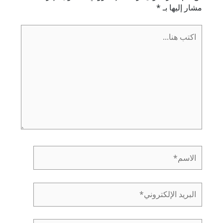
مشار إليها بـ
*
اكتب
هنا...
الاسم*
البريد
الإلكتروني*